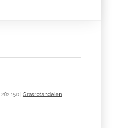
 282 150 |
Grasrotandelen