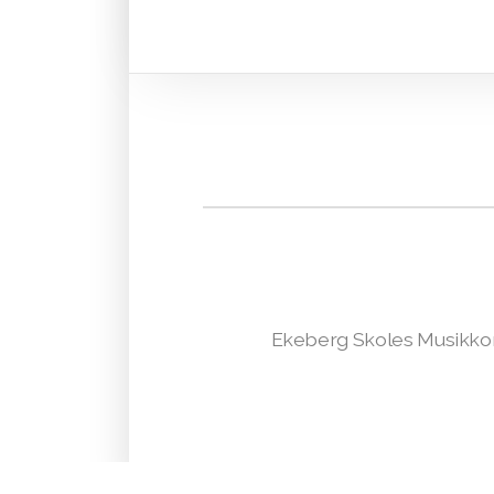
Ekeberg Skoles Musikkorps