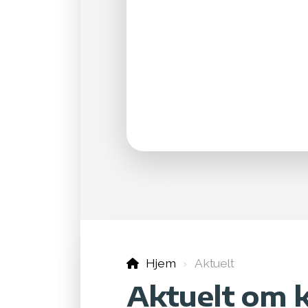
Hjem
Aktuelt
Aktuelt om 