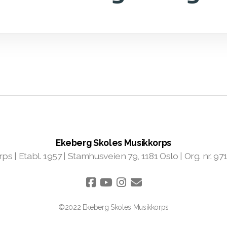
Ekeberg Skoles Musikkorps
 | Etabl. 1957 | Stamhusveien 79, 1181 Oslo | Org. nr. 971
©2022 Ekeberg Skoles Musikkorps