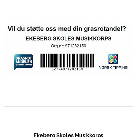
Ekeberg Skoles Musikkorps