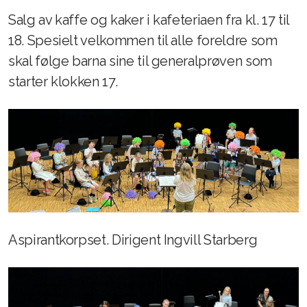
Salg av kaffe og kaker i kafeteriaen fra kl. 17 til
18. Spesielt velkommen til alle foreldre som
skal følge barna sine til generalprøven som
starter klokken 17.
Aspirantkorpset. Dirigent Ingvill Starberg